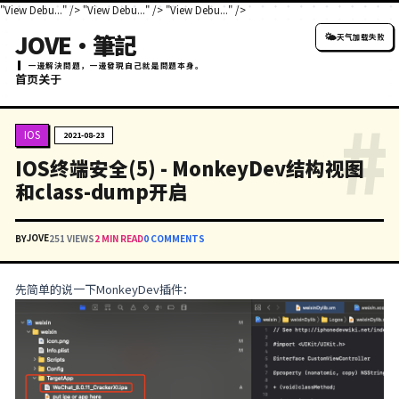
"View Debu..." />
"View Debu..." />
"View Debu..." />
JOVE・筆記
一邊解決問題，一邊發現自己就是問題本身。
首页
关于
IOS
2021-08-23
IOS终端安全(5) - MonkeyD
和class-dump开启
JOVE
BY
251 VIEWS
2 MIN READ
0 COMMENTS