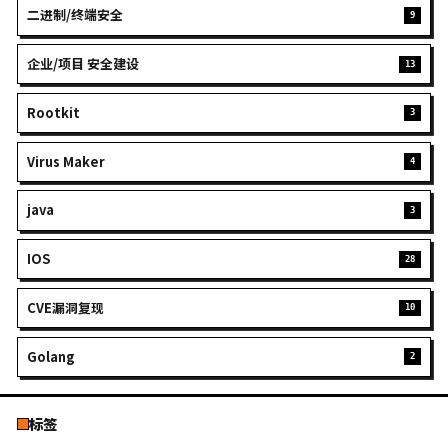
GITHUB
EMAIL
搜索
分类
Web安全与渗透
Python
HTML