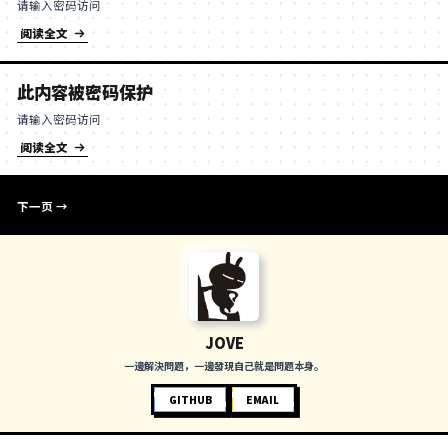
此内容被密码保护
请输入密码访问
阅读全文
此内容被密码保护
请输入密码访问
阅读全文
此内容被密码保护
请输入密码访问
阅读全文