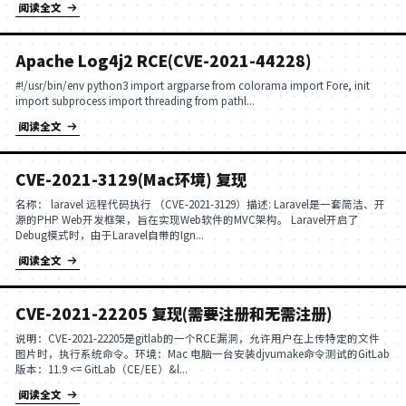
到Ceye上的...
阅读全文
此内容被密码保护
请输入密码访问
阅读全文
Apache Log4j2 RCE(CVE-2021-442
#!/usr/bin/env python3 import argparse from colorama import Fore, init
import subprocess import threading from pathl...
阅读全文