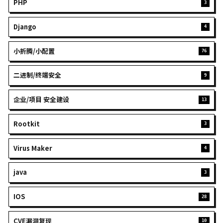
JOVE
一邊解決問題，一邊發現自己就是問題本身
GITHUB
EMAIL
搜索
分类