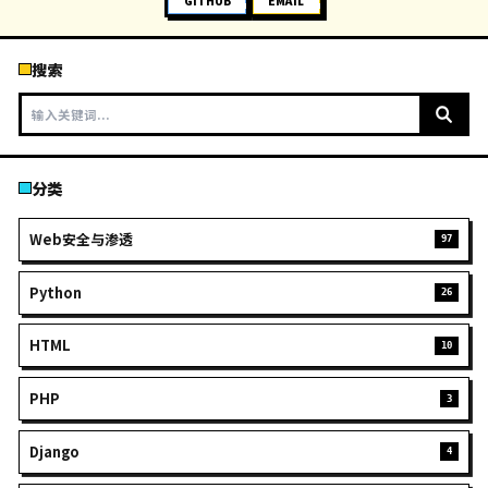
0
评论
发表评论
提交评论