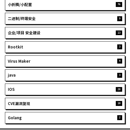
JOVE
一邊解決問題，一邊發現自己就是問題本身
GITHUB
EMAIL
搜索